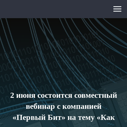
2 июня состоится совместный
вебинар с компанией
«Первый Бит» на тему
«Как