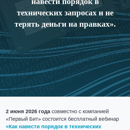
навести порядок в
технических запросах и не
терять деньги на правках».
2 июня 2026 года
совместно с компанией
«Первый Бит» состоится бесплатный вебинар
«Как навести порядок в технических