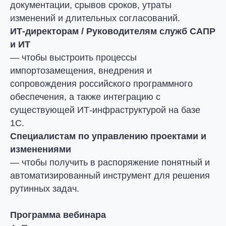
документации, срывов сроков, утраты
изменений и длительных согласований.
ИТ-директорам / Руководителям служб САПР
и ИТ
— чтобы выстроить процессы
импортозамещения, внедрения и
сопровождения российского программного
обеспечения, а также интеграцию с
существующей ИТ-инфраструктурой на базе
1С.
Специалистам по управлению проектами и
изменениями
— чтобы получить в распоряжение понятный и
автоматизированный инструмент для решения
рутинных задач.
Программа вебинара