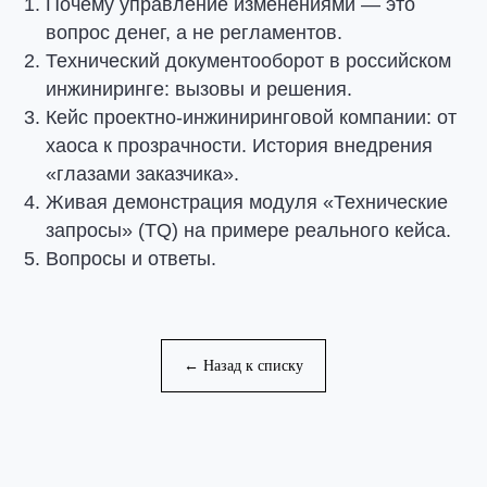
Почему управление изменениями — это
вопрос денег, а не регламентов.
Технический документооборот в российском
инжиниринге: вызовы и решения.
Кейс проектно-инжиниринговой компании: от
хаоса к прозрачности. История внедрения
«глазами заказчика».
Живая демонстрация модуля «Технические
запросы» (TQ) на примере реального кейса.
Вопросы и ответы.
← Назад к списку