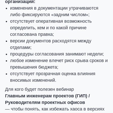
организаций:
изменения в документации утрачиваются
либо фиксируются «задним числом»;
отсутствует оперативная возможность
определить, кем и по какой причине
согласована правка;
версии документов расходятся между
отделами;
процедуры согласования занимают недели;
любое изменение влечет риск срыва сроков и
превышения бюджета;
отсутствует прозрачная оценка влияния
вносимых изменений.
Для кого будет полезен вебинар
Главным инженерам проектов (ГИП) /
Руководителям проектных офисов
— чтобы понять, как избежать хаоса в версиях