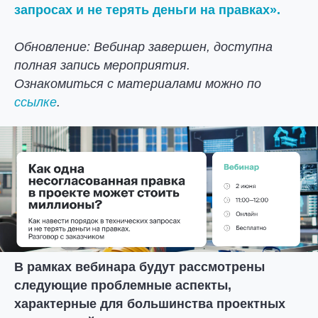
запросах и не терять деньги на правках».
Обновление: Вебинар завершен, доступна
полная запись мероприятия.
Ознакомиться с материалами можно по
ссылке
.
В рамках вебинара будут рассмотрены
следующие проблемные аспекты,
характерные для большинства проектных