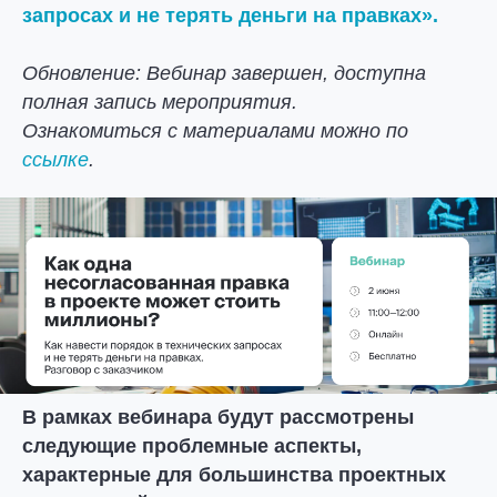
запросах и не терять деньги на правках».
Обновление: Вебинар завершен, доступна
полная запись мероприятия.
Ознакомиться с материалами можно по
ссылке
.
В рамках вебинара будут рассмотрены
следующие проблемные аспекты,
характерные для большинства проектных