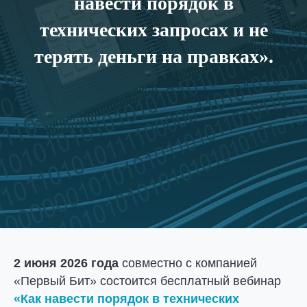
навести порядок в
технических запросах и не
терять деньги на правках».
2 июня 2026 года
совместно с компанией
«Первый Бит» состоится бесплатный вебинар
«Как навести порядок в технических