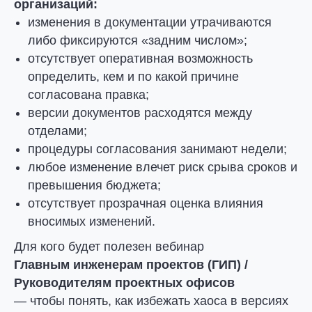
организаций:
изменения в документации утрачиваются
либо фиксируются «задним числом»;
отсутствует оперативная возможность
определить, кем и по какой причине
согласована правка;
версии документов расходятся между
отделами;
процедуры согласования занимают недели;
любое изменение влечет риск срыва сроков и
превышения бюджета;
отсутствует прозрачная оценка влияния
вносимых изменений.
Для кого будет полезен вебинар
Главным инженерам проектов (ГИП) /
Руководителям проектных офисов
— чтобы понять, как избежать хаоса в версиях