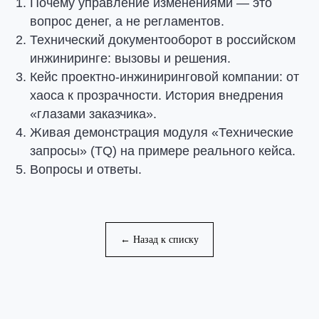
Почему управление изменениями — это
вопрос денег, а не регламентов.
Технический документооборот в российском
инжиниринге: вызовы и решения.
Кейс проектно-инжиниринговой компании: от
хаоса к прозрачности. История внедрения
«глазами заказчика».
Живая демонстрация модуля «Технические
запросы» (TQ) на примере реального кейса.
Вопросы и ответы.
← Назад к списку