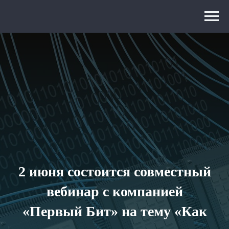
2 июня состоится совместный
вебинар с компанией
«Первый Бит» на тему
«Как