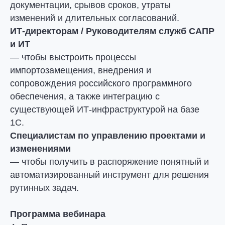
документации, срывов сроков, утраты
изменений и длительных согласований.
ИТ-директорам / Руководителям служб САПР
и ИТ
— чтобы выстроить процессы
импортозамещения, внедрения и
сопровождения российского программного
обеспечения, а также интеграцию с
существующей ИТ-инфраструктурой на базе
1С.
Специалистам по управлению проектами и
изменениями
— чтобы получить в распоряжение понятный и
автоматизированный инструмент для решения
рутинных задач.
Программа вебинара