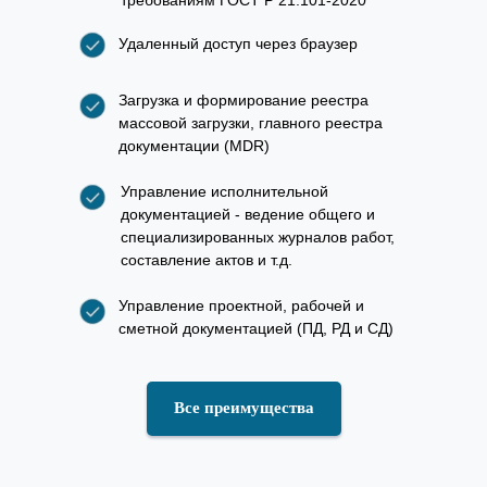
Удаленный доступ через браузер
Загрузка и формирование реестра
массовой загрузки, главного реестра
документации (MDR)
Управление исполнительной
документацией - ведение общего и
специализированных журналов работ,
составление актов и т.д.
Управление проектной, рабочей и
сметной документацией (ПД, РД и СД)
Все преимущества