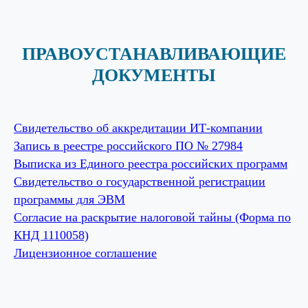
ПРАВОУСТАНАВЛИВАЮЩИЕ
ДОКУМЕНТЫ
Cвидетельство об аккредитации ИТ-компании
Запись в реестре российского ПО № 27984
Выписка из Единого реестра российских программ
Свидетельство о государственной регистрации
программы для ЭВМ
Согласие на раскрытие налоговой тайны (Форма по
КНД 1110058)
Лицензионное соглашение