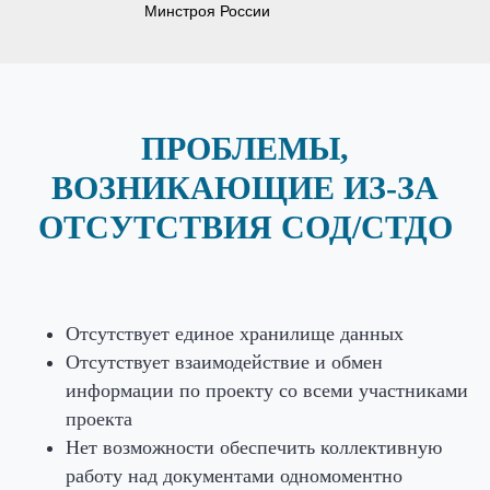
Минстроя России
ПРОБЛЕМЫ,
ВОЗНИКАЮЩИЕ ИЗ-ЗА
ОТСУТСТВИЯ СОД/СТДО
Отсутствует единое хранилище данных
Отсутствует взаимодействие и обмен
информации по проекту со всеми участниками
проекта
Нет возможности обеспечить коллективную
работу над документами одномоментно