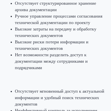
Отсутствует структурированное хранение
архива документации
Ручное управление процессами согласования
технической документации по проекту
Высокие затраты на передачу и обработку
технических документов
Высокие риски потери информации и
технических документов
Нет возможности разделить доступ к
документации между сотрудниками и
подрядчиками
Отсутствует мгновенный доступ к актуальной
информации и удобный поиск технических
документов
Неэффективный контроль за исполнением