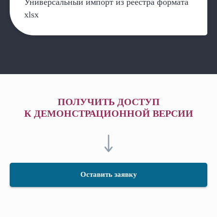
Универсальный импорт из реестра формата
xlsx
ПОЛУЧИТЬ ДОСТУП
К ДЕМОНСТРАЦИОННОЙ ВЕРСИИ
Оставить заявку