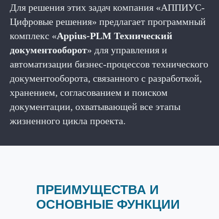
Для решения этих задач компания «АППИУС-
Цифровые решения» предлагает программный
комплекс «
Appius-PLM Технический
документооборот
» для управления и
автоматизации бизнес-процессов технического
документооборота, связанного с разработкой,
хранением, согласованием и поиском
документации, охватывающей все этапы
жизненного цикла проекта.
ПРЕИМУЩЕСТВА И
ОСНОВНЫЕ ФУНКЦИИ