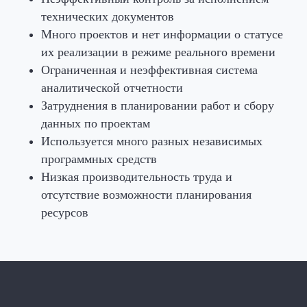
технических документов
Много проектов и нет информации о статусе
их реализации в режиме реального времени
Ограниченная и неэффективная система
аналитической отчетности
Затруднения в планировании работ и сбору
данных по проектам
Используется много разных независимых
программных средств
Низкая производительность труда и
отсутствие возможности планирования
ресурсов