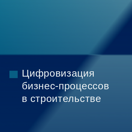
Цифровизация
бизнес-процессов
в строительстве