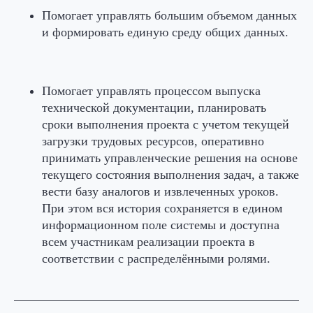
Помогает управлять большим объемом данных
и формировать единую среду общих данных.
Помогает управлять процессом выпуска
технической документации, планировать
сроки выполнения проекта с учетом текущей
загрузки трудовых ресурсов, оперативно
принимать управленческие решения на основе
текущего состояния выполнения задач, а также
вести базу аналогов и извлеченных уроков.
При этом вся история сохраняется в едином
информационном поле системы и доступна
всем участникам реализации проекта в
соответствии с распределёнными ролями.