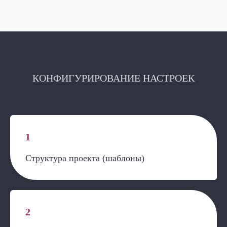
КОНФИГУРИРОВАНИЕ НАСТРОЕК
1
Структура проекта (шаблоны)
2