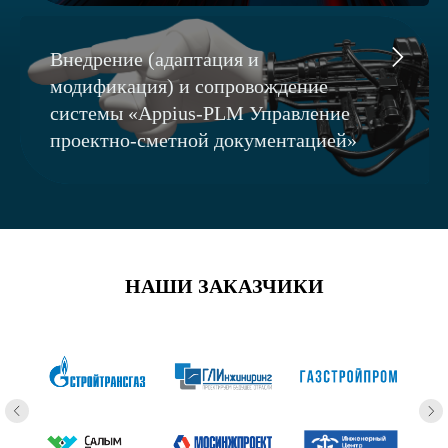
Внедрение (адаптация и
модификация) и сопровождение
системы «Appius-PLM Управление
проектно-сметной документацией»
НАШИ ЗАКАЗЧИКИ