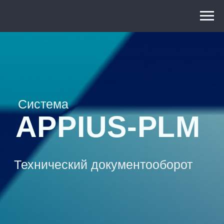
Система
APPIUS-PLM
Технический документооборот