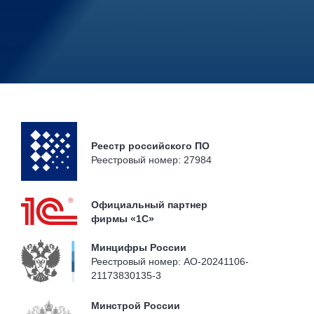
Реестр российского ПО
Реестровый номер: 27984
Официальный партнер
фирмы «1С»
Минцифры России
Реестровый номер: AO-20241106-
21173830135-3
Минстрой России