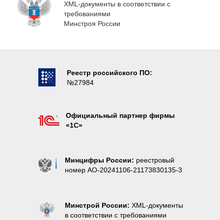
XML-документы в соответствии с
требованиями
Минстроя России
Реестр российского ПО:
№27984
Официальный партнер фирмы
«1С»
Минцифры России:
реестровый
номер AO-20241106-21173830135-3
Минстрой России:
XML-документы
в соответствии с требованиями