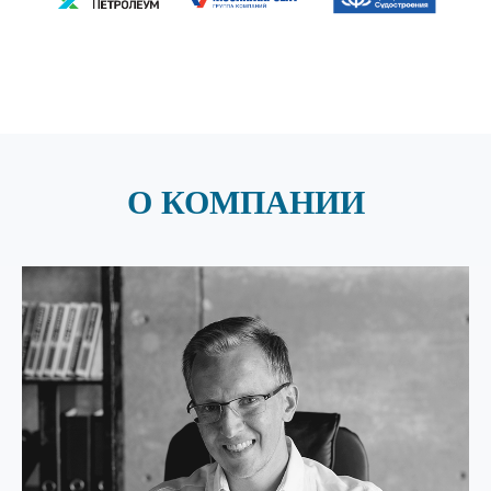
О КОМПАНИИ