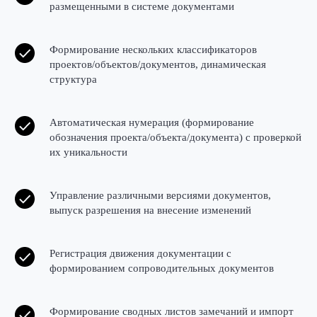
размещенными в системе документами
Формирование нескольких классификаторов
проектов/объектов/документов, динамическая
структура
Автоматическая нумерация (формирование
обозначения проекта/объекта/документа) с проверкой
их уникальности
Управление различными версиями документов,
выпуск разрешения на внесение изменений
Регистрация движения документации с
формированием сопроводительных документов
Формирование сводных листов замечаний и импорт