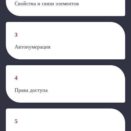
Свойства и связи элементов
3
Автонумерация
4
Права доступа
5