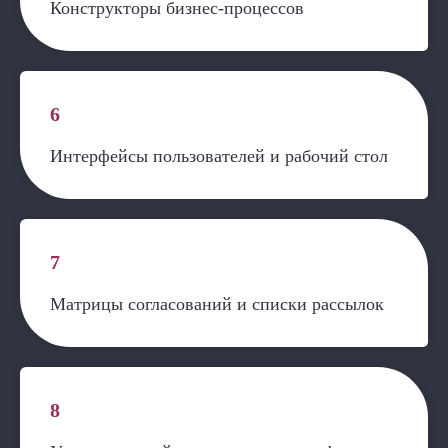
Конструкторы бизнес-процессов
6
Интерфейсы пользователей и рабочий стол
7
Матрицы согласований и списки рассылок
8