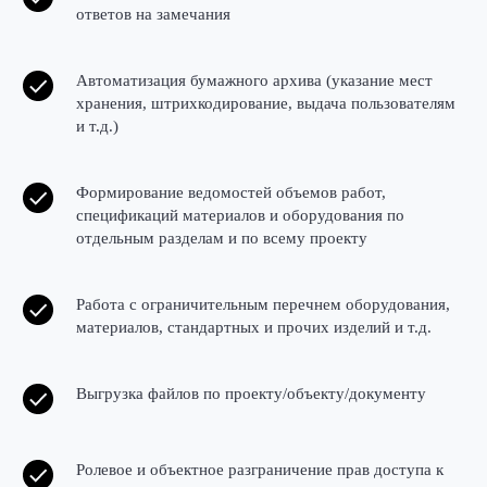
ответов на замечания
Автоматизация бумажного архива (указание мест
хранения, штрихкодирование, выдача пользователям
и т.д.)
Формирование ведомостей объемов работ,
спецификаций материалов и оборудования по
отдельным разделам и по всему проекту
Работа с ограничительным перечнем оборудования,
материалов, стандартных и прочих изделий и т.д.
Выгрузка файлов по проекту/объекту/документу
Ролевое и объектное разграничение прав доступа к