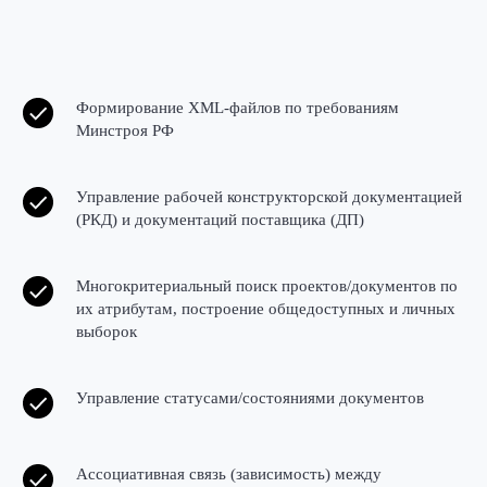
Формирование XML-файлов по требованиям
Минстроя РФ
Управление рабочей конструкторской документацией
(РКД) и документаций поставщика (ДП)
Многокритериальный поиск проектов/документов по
их атрибутам, построение общедоступных и личных
выборок
Управление статусами/состояниями документов
Ассоциативная связь (зависимость) между