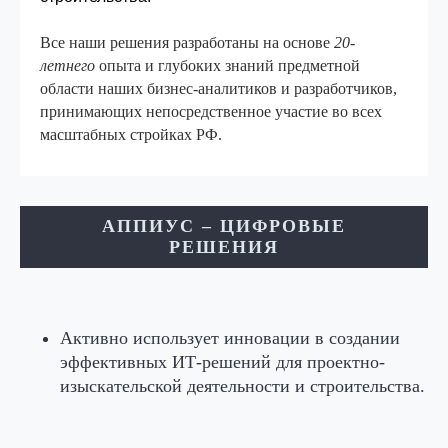
Все наши решения разработаны на основе
20-
летнего
опыта и глубоких знаний предметной
области наших бизнес-аналитиков и разработчиков,
принимающих непосредственное участие во всех
масштабных стройках РФ.
АППИУС – ЦИФРОВЫЕ
РЕШЕНИЯ
Активно использует инновации в создании
эффективных ИТ-решений для проектно-
изыскательской деятельности и строительства.