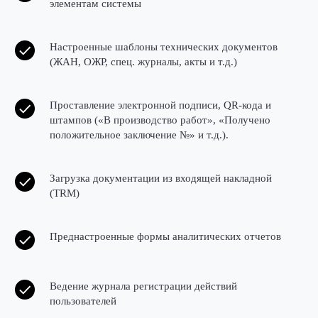
элементам системы
Настроенные шаблоны технических документов
(ЖАН, ОЖР, спец. журналы, акты и т.д.)
Проставление электронной подписи, QR-кода и
штампов («В производство работ», «Получено
положительное заключение №» и т.д.).
Загрузка документации из входящей накладной
(TRM)
Преднастроенные формы аналитических отчетов
Ведение журнала регистрации действий
пользователей