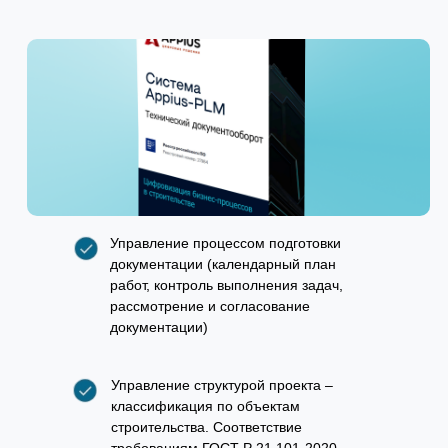
Управление процессом подготовки
документации (календарный план
работ, контроль выполнения задач,
рассмотрение и согласование
документации)
Управление структурой проекта –
классификация по объектам
строительства. Соответствие
требованиям ГОСТ Р 21.101-2020