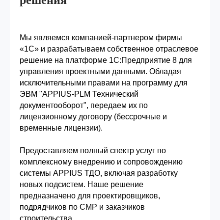
Мы являемся компанией-партнером фирмы
«1С» и разрабатываем собственное отраслевое
решение на платформе 1С:Предприятие 8 для
управления проектными данными. Обладая
исключительными правами на программу для
ЭВМ "APPIUS-PLM Технический
документооборот", передаем их по
лицензионному договору (бессрочные и
временные лицензии).
Предоставляем полный спектр услуг по
комплексному внедрению и сопровождению
системы APPIUS ТДО, включая разработку
новых подсистем. Наше решение
предназначено для проектировщиков,
подрядчиков по СМР и заказчиков
строительства.